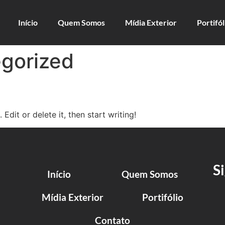
Início
Quem Somos
Mídia Exterior
Portifól
gorized
Edit or delete it, then start writing!
S
Início
Quem Somos
Mídia Exterior
Portifólio
Contato