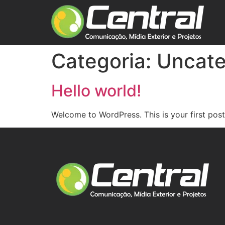
Categoria:
Uncate
Hello world!
Welcome to WordPress. This is your first post. 