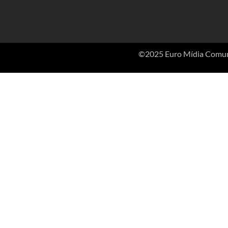
©2025 Euro Mídia Comunic