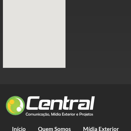
Início
Quem Somos
Mídia Exterior