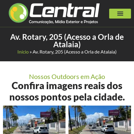
Av. Rotary, 205 (Acesso a Orla de
Atalaia)
Início
»
Av. Rotary, 205 (Acesso a Orla de Atalaia)
Nossos Outdoors em Ação
Confira imagens reais dos
nossos pontos pela cidade.